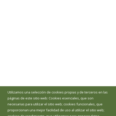
Utilizamos una selección de cookies propias y de terceros en las
páginas de este sitio web: Cookies esenciales, que son
necesarias para utilizar el sitio web; cookies funcionales, que
proporcionan una mejor facilidad de uso al utilizar el sitio web;