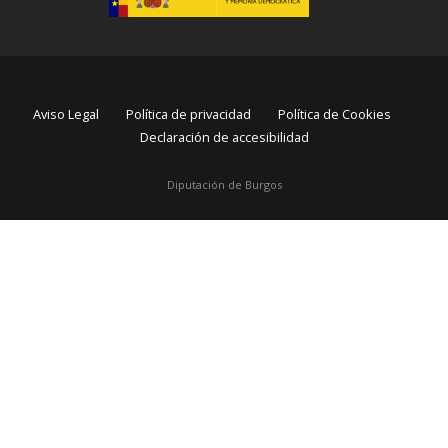
Aviso Legal
Política de privacidad
Política de Cookies
Declaración de accesibilidad
Diputación de Burgos