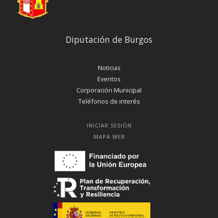
Diputación de Burgos
Noticias
Eventos
Corporación Municipal
Teléfonos de interés
INICIAR SESIÓN
MAPA WEB